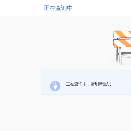
正在查询中
正在查询中，请刷新重试