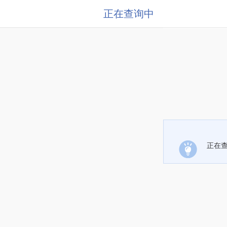
正在查询中
正在