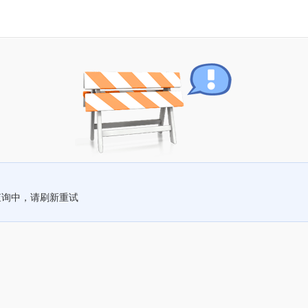
查询中，请刷新重试