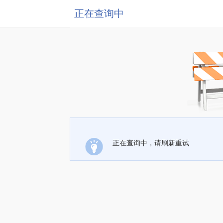
正在查询中
正在查询中，请刷新重试