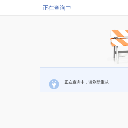
正在查询中
正在查询中，请刷新重试