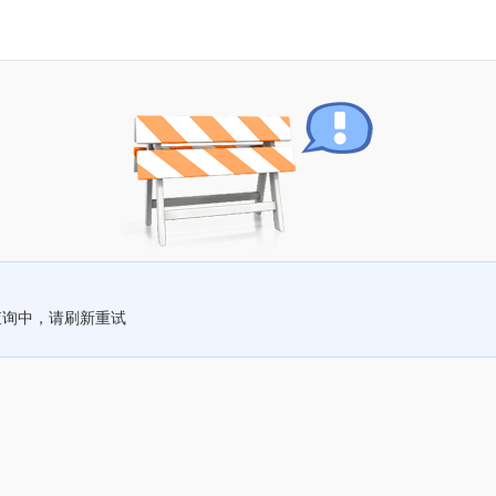
查询中，请刷新重试