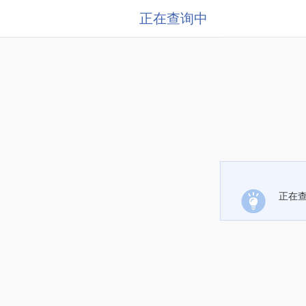
正在查询中
正在