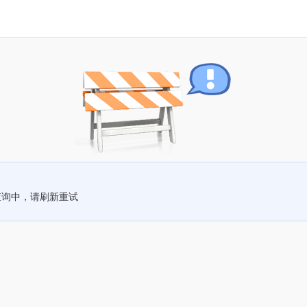
查询中，请刷新重试