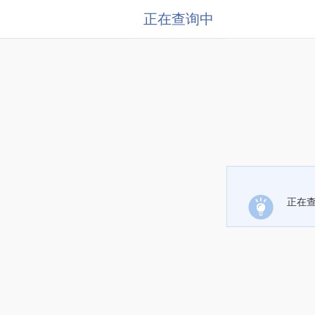
正在查询中
正在