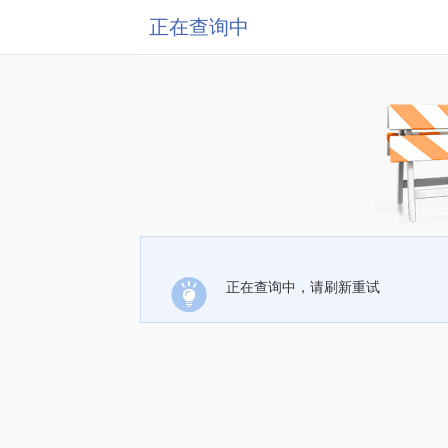
正在查询中
正在查询中，请刷新重试