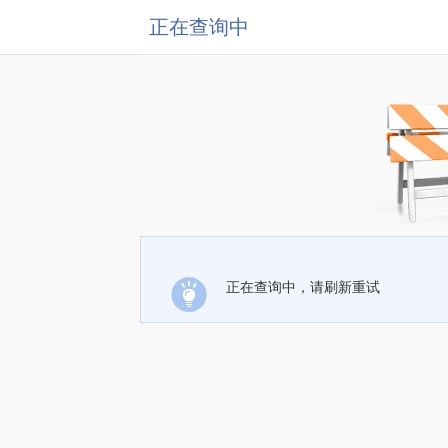
正在查询中
正在查询中，请刷新重试